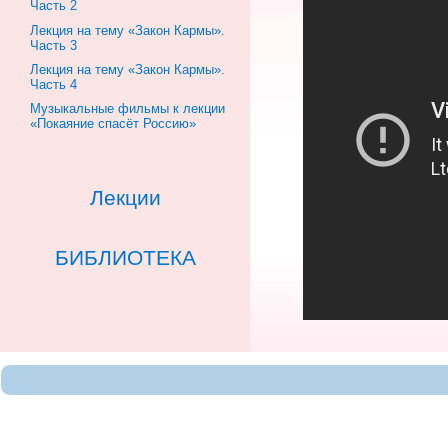
Часть 2
Лекция на тему «Закон Кармы».
Часть 3
Лекция на тему «Закон Кармы».
Часть 4
Музыкальные фильмы к лекции
«Покаяние спасёт Россию»
Лекции
БИБЛИОТЕКА