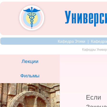
|
Кафедра Этики
Кафедра
Кафедры Универ
Лекции
Фильмы
Если 