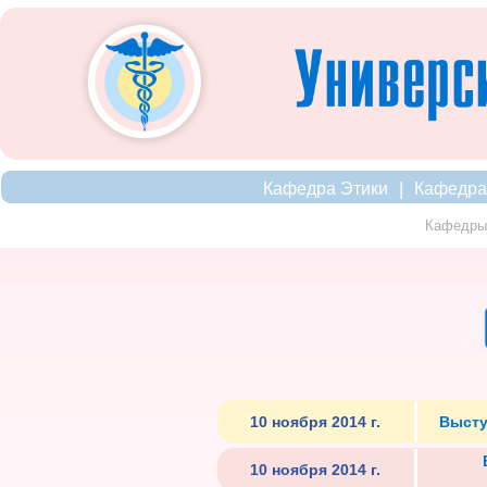
|
Кафедра Этики
Кафедра
Кафедры 
10 ноября 2014 г.
Высту
10 ноября 2014 г.