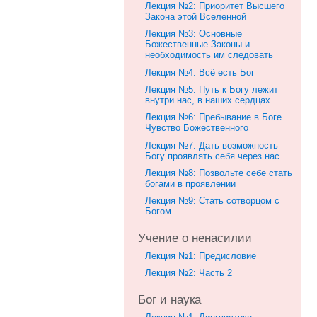
Лекция №2: Приоритет Высшего
Закона этой Вселенной
Лекция №3: Основные
Божественные Законы и
необходимость им следовать
Лекция №4: Всё есть Бог
Лекция №5: Путь к Богу лежит
внутри нас, в наших сердцах
Лекция №6: Пребывание в Боге.
Чувство Божественного
Лекция №7: Дать возможность
Богу проявлять себя через нас
Лекция №8: Позвольте себе стать
богами в проявлении
Лекция №9: Стать сотворцом с
Богом
Учение о ненасилии
Лекция №1: Предисловие
Лекция №2: Часть 2
Бог и наука