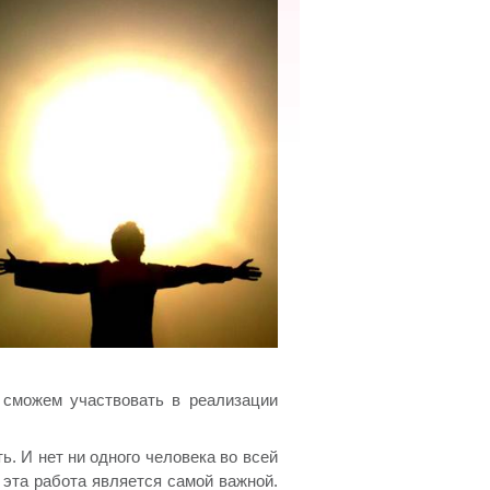
 сможем участвовать в реализации
ь. И нет ни одного человека во всей
 эта работа является самой важной.