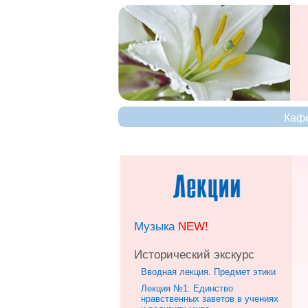
Кафе
Музыка
NEW!
Исторический экскурс
Вводная лекция. Предмет этики
Лекция №1: Единство
нравственных заветов в учениях