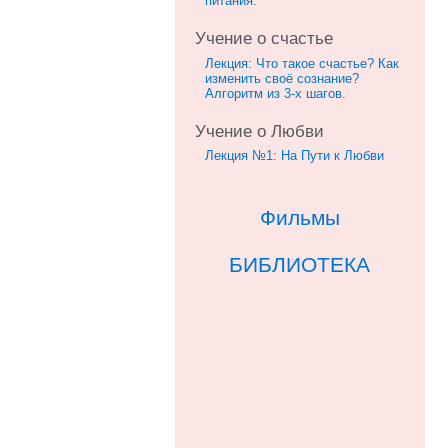
питания.
Учение о счастье
Лекция: Что такое счастье? Как
изменить своё сознание?
Алгоритм из 3-х шагов.
Учение о Любви
Лекция №1: На Пути к Любви
Фильмы
БИБЛИОТЕКА